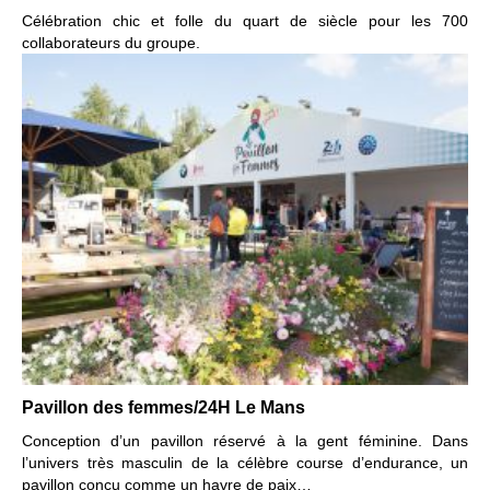
Célébration chic et folle du quart de siècle
pour les 700
collaborateurs du groupe.
Pavillon des femmes/24H Le Mans
Conception d’un pavillon réservé à la gent féminine.
Dans
l’univers très masculin de la célèbre course d’endurance,
un
pavillon conçu comme un havre de paix…