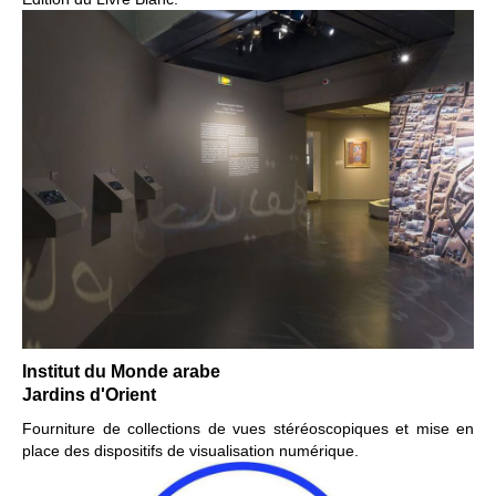
Institut du Monde arabe
Jardins d'Orient
Fourniture de collections de vues stéréoscopiques
et mise en
place des dispositifs de visualisation numérique.