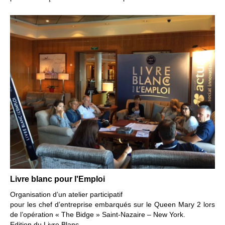
Livre blanc pour l'Emploi
Organisation d’un atelier participatif
pour les chef d’entreprise embarqués sur le Queen Mary 2 l
ors
de l’opération « The Bidge » Saint-Nazaire – New York.
Edition du Livre Blanc.