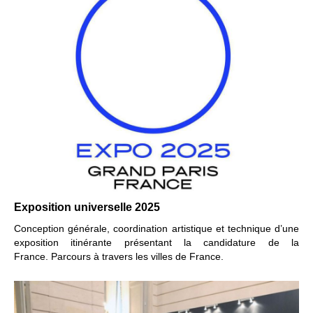
Exposition universelle 2025
Conception générale, coordination artistique et technique
d’une
exposition itinérante présentant la candidature de la
France.
Parcours à travers les villes de France.