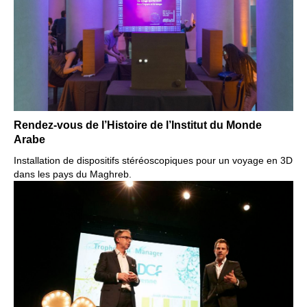
Rendez-vous de l’Histoire de l’Institut du Monde
Arabe
Installation de dispositifs stéréoscopiques p
our un voyage en 3D
dans les pays du Maghreb.