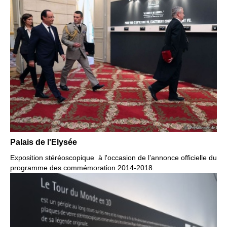
Palais de l'Elysée
Exposition stéréoscopique à l'occasion de l’annonce officielle
du
programme des commémoration 2014-2018.