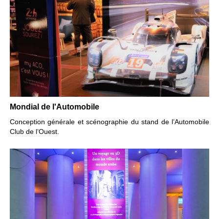
Mondial de l'Automobile
Conception générale et scénographie du stand de l’Automobile
Club de l’Ouest.