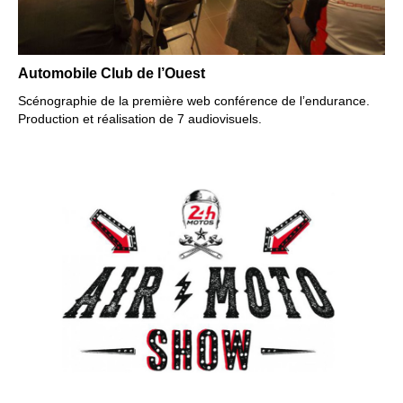
Automobile Club de l’Ouest
Scénographie de la première web conférence de l’endurance.
Production et réalisation de 7 audiovisuels.