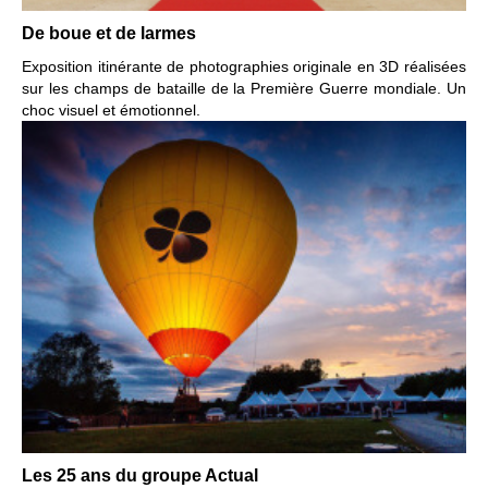
De boue et de larmes
Exposition itinérante de photographies originale en 3D
réalisées
sur les champs de bataille de la Première Guerre mondiale.
Un
choc visuel et émotionnel.
Les 25 ans du groupe Actual