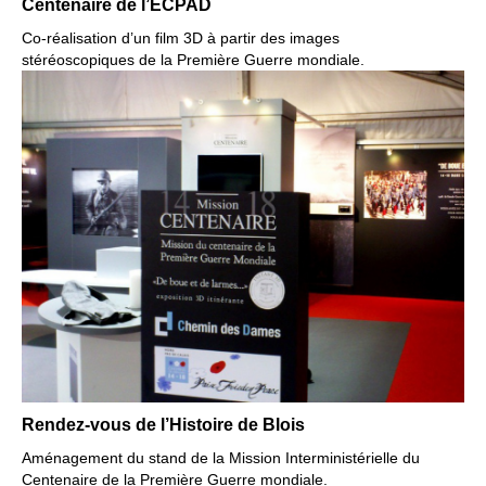
Centenaire de l’ECPAD
Co-réalisation d’un film 3D
à partir des images
stéréoscopiques
de la Première Guerre mondiale.
Rendez-vous de l’Histoire de Blois
Aménagement du stand de la
Mission Interministérielle du
Centenaire de la Première Guerre mondiale.