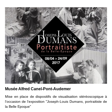
Musée Alfred Canel-Pont-Audemer
Mise en place de dispositifs
de visualisation stéréoscopique
à
l’occasion de l’exposition "Joseph-Louis Dumans, portraitiste de
la Belle Epoque"