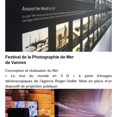
Festival de la Photographie de Mer
de Vannes
Conception et réalisation du film
« Le tour du monde en 3 D »
à partir d’images
stéréoscopiques
de l’agence Roger-Viollet.
Mise en place d’un
dispositif de projection publique.