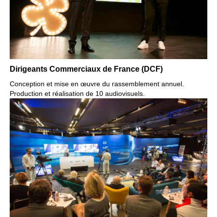
Dirigeants Commerciaux de France (DCF)
Conception et mise en œuvre du rassemblement annuel.
Production et réalisation de 10 audiovisuels.